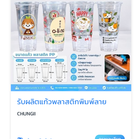
รับผลิตแก้วพลาสติกพิมพ์ลาย
CHUNGII