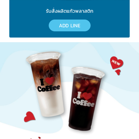
รับสั่งผลิตแก้วพลาสติก
ADD LINE