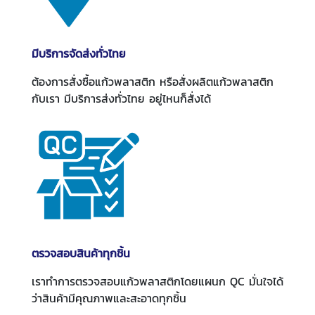
มีบริการจัดส่งทั่วไทย
ต้องการสั่งซื้อแก้วพลาสติก หรือสั่งผลิตแก้วพลาสติก
กับเรา มีบริการส่งทั่วไทย อยู่ไหนก็สั่งได้
ตรวจสอบสินค้าทุกชิ้น
เราทำการตรวจสอบแก้วพลาสติกโดยแผนก QC มั่นใจได้
ว่าสินค้ามีคุณภาพและสะอาดทุกชิ้น