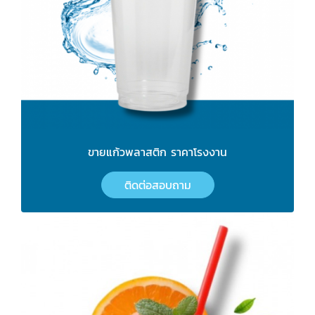
ขายแก้วพลาสติก ราคาโรงงาน
ติดต่อสอบถาม