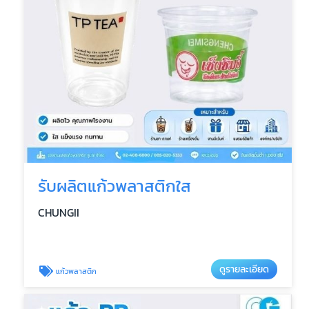
รับผลิตแก้วพลาสติกใส
CHUNGII
ดูรายละเอียด
แก้วพลาสติก