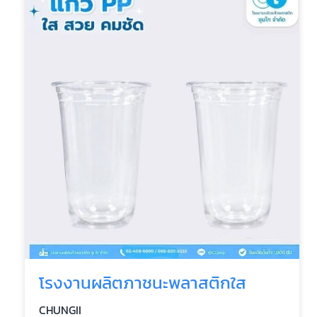
โรงงานผลิตภาชนะพลาสติกใส
CHUNGII