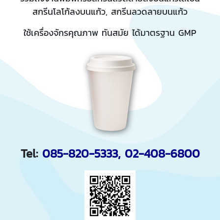
สกรีนโลโก้ลงบนแก้ว, สกรีนลวดลายบนแก้ว
ใช้เครื่องจักรคุณภาพ ทันสมัย ได้มาตรฐาน GMP
Tel:
085-820-5333
,
02-408-6800