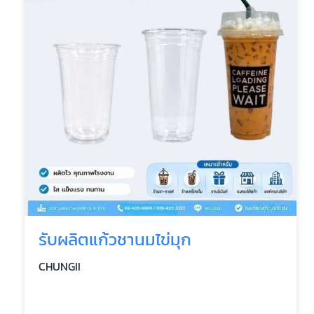
รับผลิตแก้วชานมไข่มุก
CHUNGII