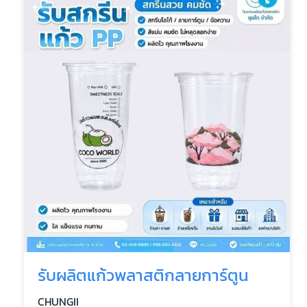
รับผลิตแก้วพลาสติกลายการ์ตูน
CHUNGII