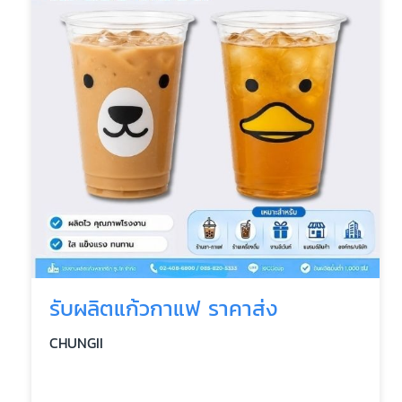
รับผลิตแก้วกาแฟ ราคาส่ง
CHUNGII