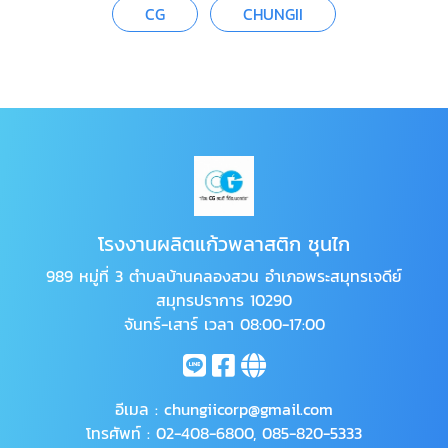
CG
CHUNGII
โรงงานผลิตแก้วพลาสติก ชุนไก
989 หมู่ที่ 3 ตำบลบ้านคลองสวน อำเภอพระสมุทรเจดีย์
สมุทรปราการ 10290
จันทร์-เสาร์ เวลา 08:00-17:00
อีเมล :
chungiicorp@gmail.com
โทรศัพท์ :
02-408-6800
,
085-820-5333